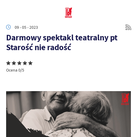
09 - 05 - 2023
Darmowy spektakl teatralny pt
Starość nie radość
Ocena 0/5