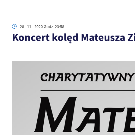
28 - 11 - 2020 Godz. 23:58
Koncert kolęd Mateusza Z