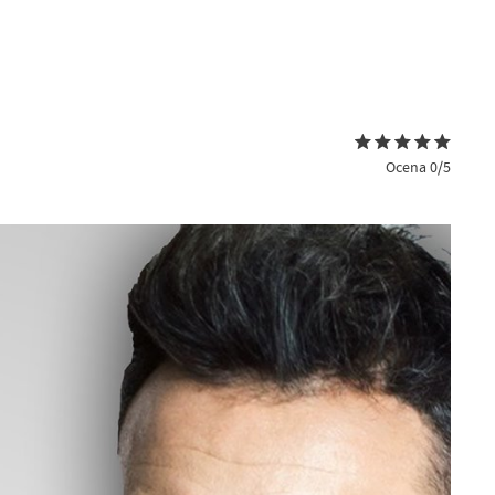
Ocena 0/5